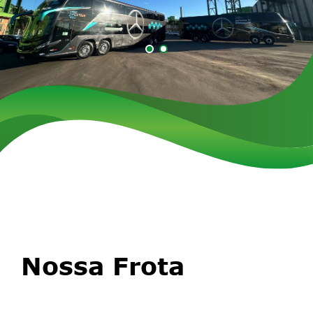
Nossa Frota