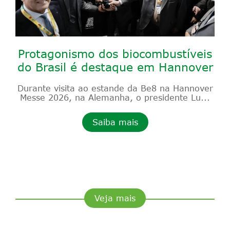
Protagonismo dos biocombustíveis
do Brasil é destaque em Hannover
Durante visita ao estande da Be8 na Hannover
Messe 2026, na Alemanha, o presidente Lu...
Saiba mais
Veja mais