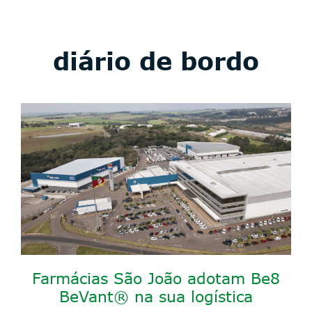
diário de bordo
Farmácias São João adotam Be8
BeVant® na sua logística