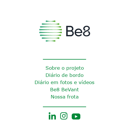
Sobre o projeto
Diário de bordo
Diário em fotos e vídeos
Be8 BeVant
Nossa frota