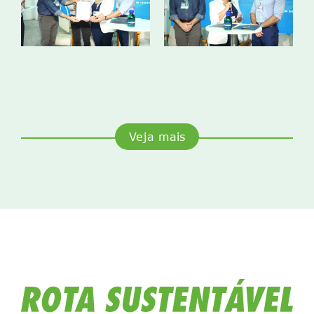
Veja mais