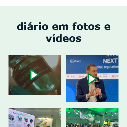
diário em fotos e
vídeos