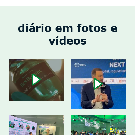
diário em fotos e
vídeos