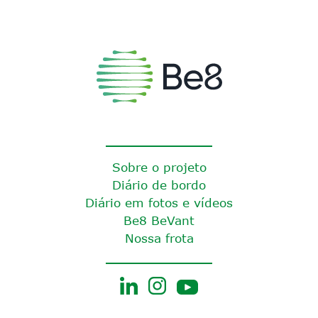
Sobre o projeto
Diário de bordo
Diário em fotos e vídeos
Be8 BeVant
Nossa frota