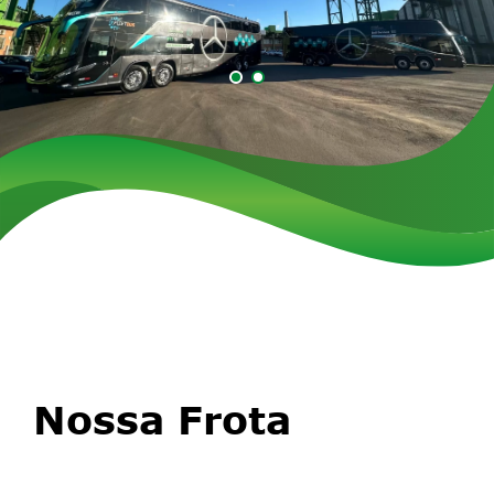
Nossa Frota