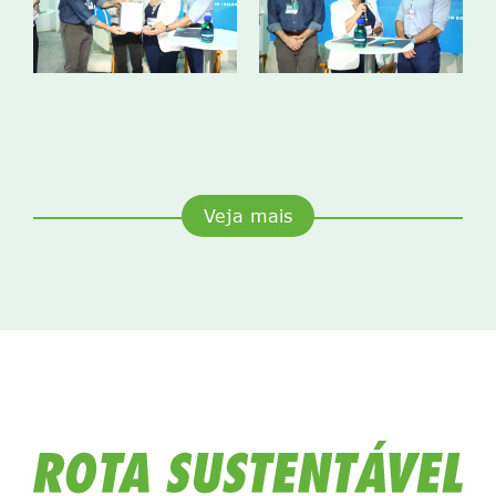
Veja mais