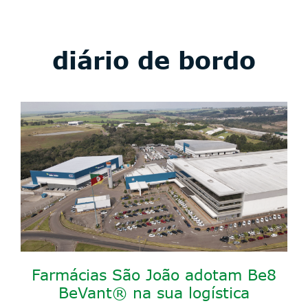
diário de bordo
Farmácias São João adotam Be8
BeVant® na sua logística