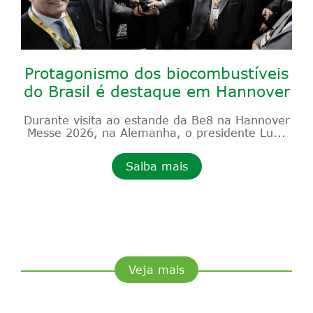
Protagonismo dos biocombustíveis
do Brasil é destaque em Hannover
Durante visita ao estande da Be8 na Hannover
Messe 2026, na Alemanha, o presidente Lu...
Saiba mais
Veja mais