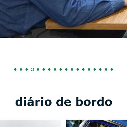
diário de bordo