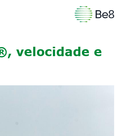
®, velocidade e