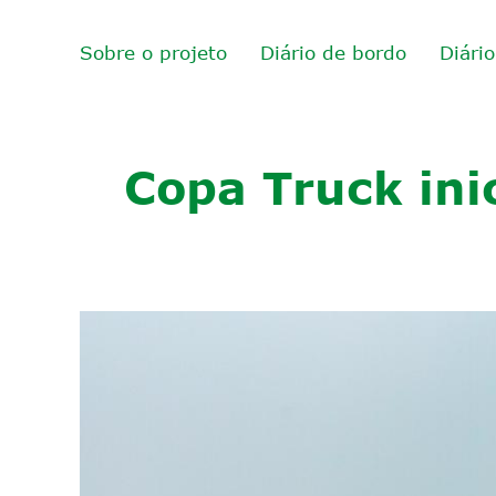
Sobre o projeto
Diário de bordo
Diári
Copa Truck ini