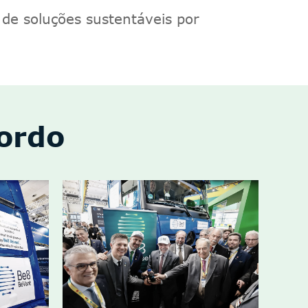
 de soluções sustentáveis por
bordo