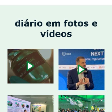
diário em fotos e
vídeos