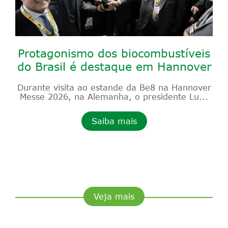
Protagonismo dos biocombustíveis
do Brasil é destaque em Hannover
Durante visita ao estande da Be8 na Hannover
Messe 2026, na Alemanha, o presidente Lu...
Saiba mais
Veja mais