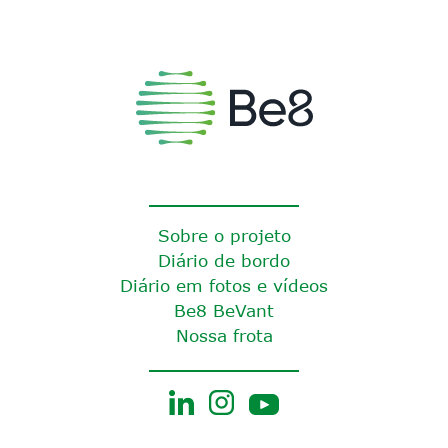
Sobre o projeto
Diário de bordo
Diário em fotos e vídeos
Be8 BeVant
Nossa frota