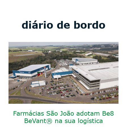
diário de bordo
Farmácias São João adotam Be8
BeVant® na sua logística