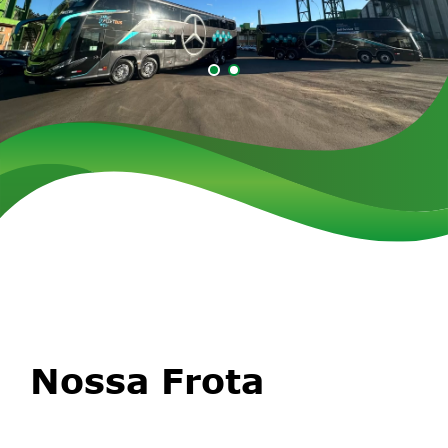
Nossa Frota