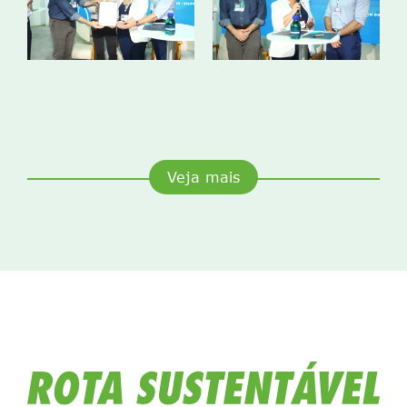
Veja mais