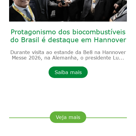
Protagonismo dos biocombustíveis
do Brasil é destaque em Hannover
Durante visita ao estande da Be8 na Hannover
Messe 2026, na Alemanha, o presidente Lu...
Saiba mais
Veja mais