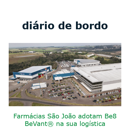
diário de bordo
Farmácias São João adotam Be8
BeVant® na sua logística