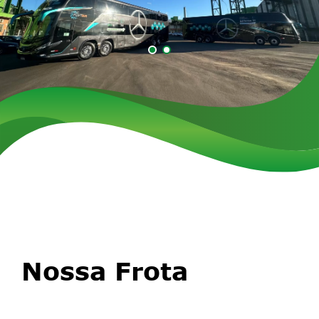
Nossa Frota