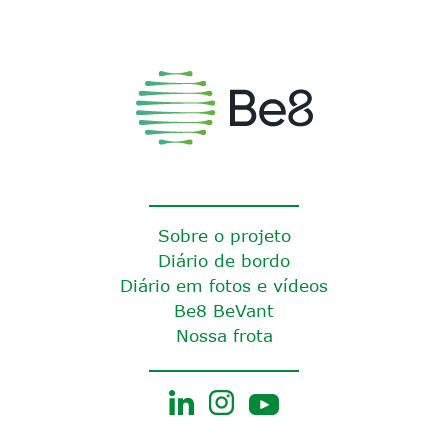
Sobre o projeto
Diário de bordo
Diário em fotos e vídeos
Be8 BeVant
Nossa frota