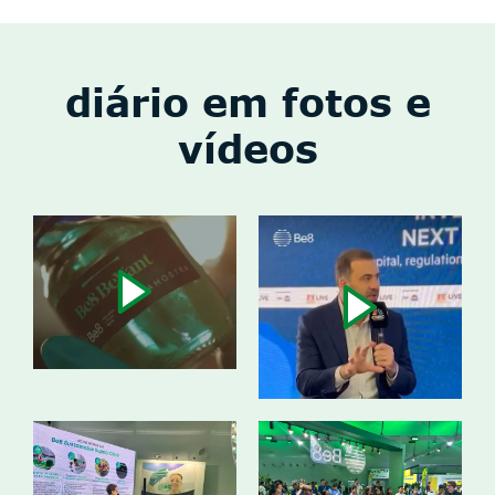
diário em fotos e
vídeos