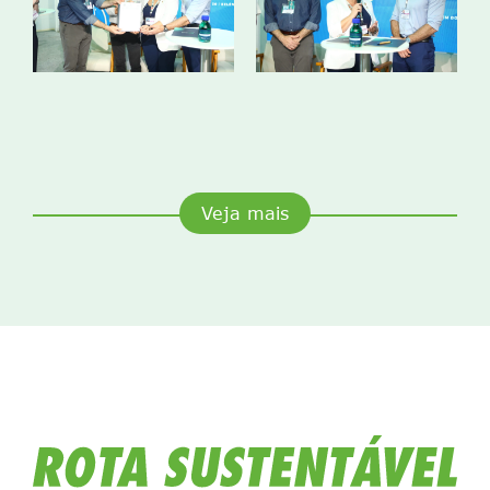
Veja mais