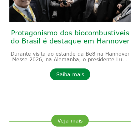
Protagonismo dos biocombustíveis
do Brasil é destaque em Hannover
Durante visita ao estande da Be8 na Hannover
Messe 2026, na Alemanha, o presidente Lu...
Saiba mais
Veja mais