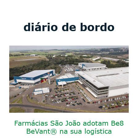
diário de bordo
Farmácias São João adotam Be8
BeVant® na sua logística