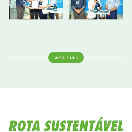
Veja mais