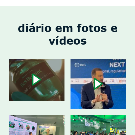
diário em fotos e
vídeos