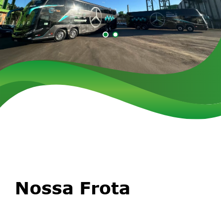
Nossa Frota