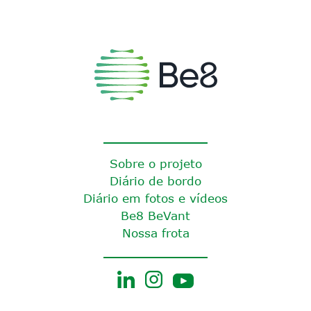
Sobre o projeto
Diário de bordo
Diário em fotos e vídeos
Be8 BeVant
Nossa frota