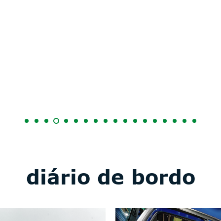
diário de bordo