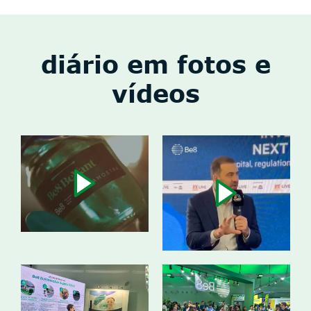
diário em fotos e
vídeos