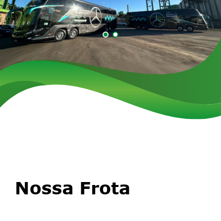
Nossa Frota