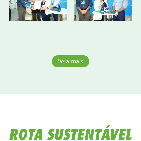
Veja mais