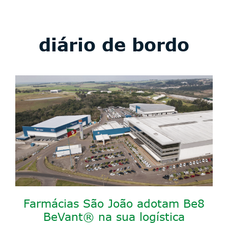
diário de bordo
Farmácias São João adotam Be8
BeVant® na sua logística