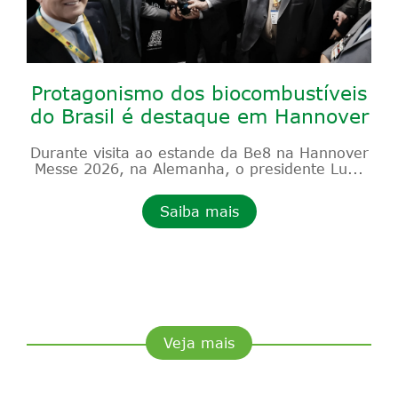
Protagonismo dos biocombustíveis
do Brasil é destaque em Hannover
Durante visita ao estande da Be8 na Hannover
Messe 2026, na Alemanha, o presidente Lu...
Saiba mais
Veja mais