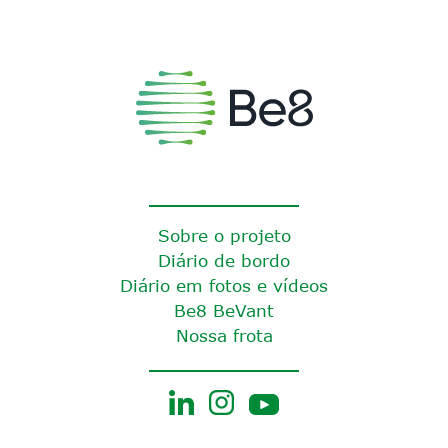
Sobre o projeto
Diário de bordo
Diário em fotos e vídeos
Be8 BeVant
Nossa frota