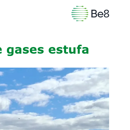
 gases estufa