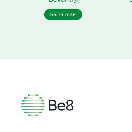
Saiba mais