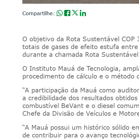
Compartilhe:
O objetivo da Rota Sustentável COP 3
totais de gases de efeito estufa ent
durante a chamada Rota Sustentáve
O Instituto Mauá de Tecnologia, ampl
procedimento de cálculo e o método 
“A participação da Mauá como auditor
a credibilidade dos resultados obtid
combustível BeVant e o diesel comum 
Chefe da Divisão de Veículos e Motore
“A Mauá possui um histórico sólido e
de contribuir para o avanço tecnológi