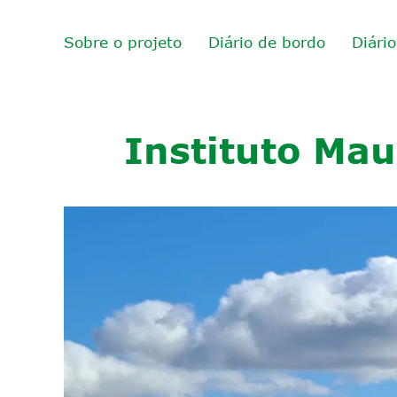
Sobre o projeto
Diário de bordo
Diári
Instituto Ma